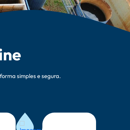
ine
 forma simples e segura.