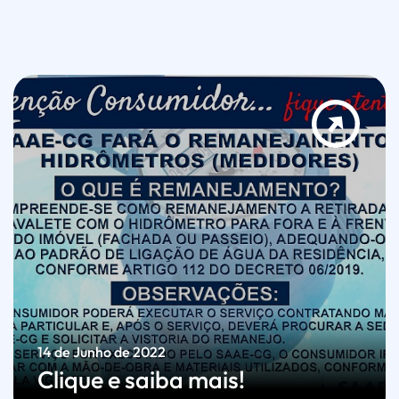
14 de Junho de 2022
Clique e saiba mais!