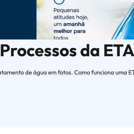
Processos da ET
atamento de água em fotos. Como funciona uma E