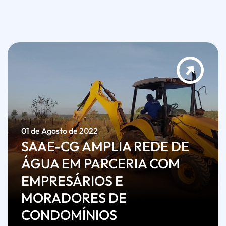
01 de Agosto de 2022
SAAE-CG AMPLIA REDE DE
ÁGUA EM PARCERIA COM
EMPRESÁRIOS E
MORADORES DE
CONDOMÍNIOS