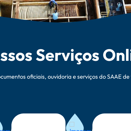
ssos Serviços Onl
umentos oficiais, ouvidoria e serviços do SAAE de