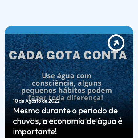
10 de Agosto de 2022
Mesmo durante o período de
chuvas, a economia de água é
importante!