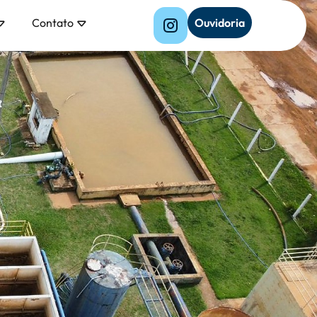
Contato
Ouvidoria