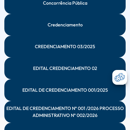
Concorrência Pública
Credenciamento
CREDENCIAMENTO 03/2025
EDITAL CREDENCIAMENTO 02
Abri
EDITAL DE CREDENCIAMENTO 001/2025
EDITAL DE CREDENCIAMENTO Nº 001 /2026 PROCESSO
ADMINISTRATIVO Nº 002/2026