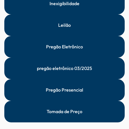
Inexigibilidade
Leilão
Pregão Eletrônico
pregão eletrônico 03/2025
Pregão Presencial
Tomada de Preço