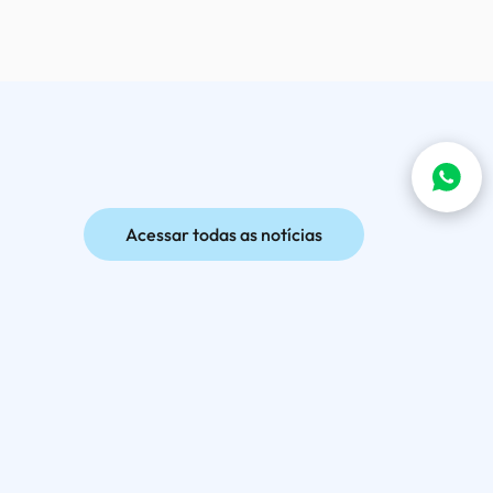
Acessar todas as notícias