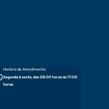
Horário de Atendimento:
Segunda à sexta, das 08:00 horas às 17:00
horas