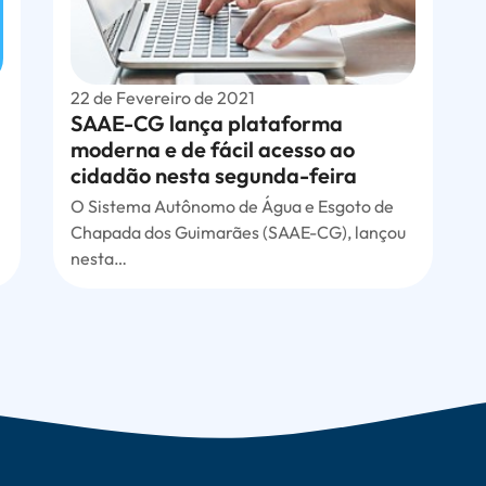
22 de Fevereiro de 2021
SAAE-CG lança plataforma
moderna e de fácil acesso ao
cidadão nesta segunda-feira
O Sistema Autônomo de Água e Esgoto de
Chapada dos Guimarães (SAAE-CG), lançou
nesta…