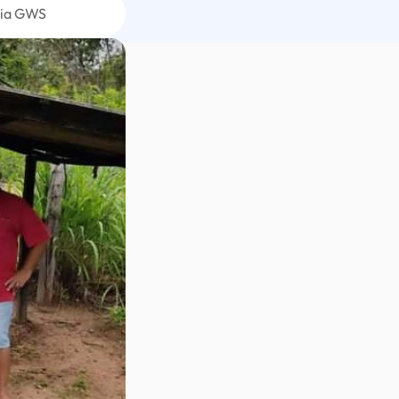
ria GWS