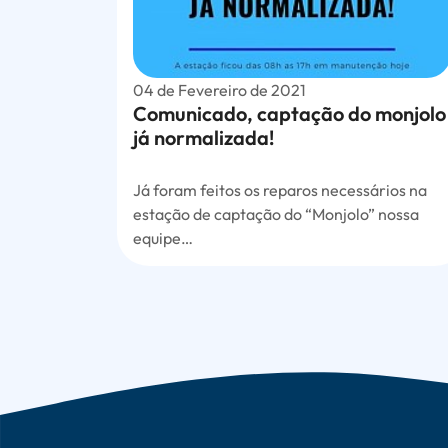
04 de Fevereiro de 2021
Comunicado, captação do monjolo
já normalizada!
Já foram feitos os reparos necessários na
estação de captação do “Monjolo” nossa
equipe…