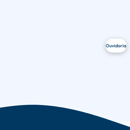
Ouvidoria