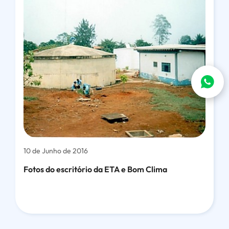
10 de Junho de 2016
Fotos do escritório da ETA e Bom Clima