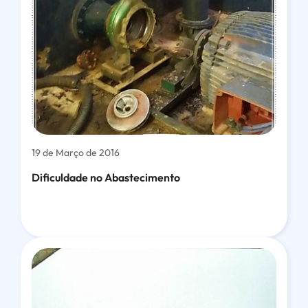
19 de Março de 2016
Dificuldade no Abastecimento