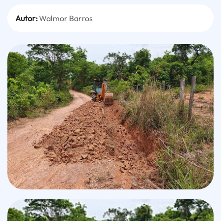
Autor:
Walmor Barros