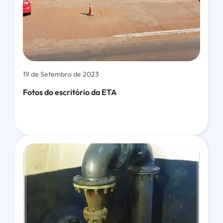
19 de Setembro de 2023
Fotos do escritório da ETA