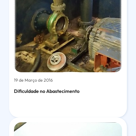
19 de Março de 2016
Dificuldade no Abastecimento