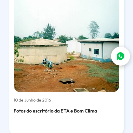
10 de Junho de 2016
Fotos do escritório da ETA e Bom Clima