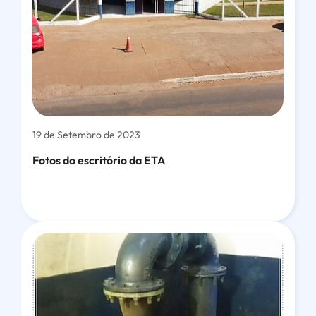
19 de Setembro de 2023
Fotos do escritório da ETA