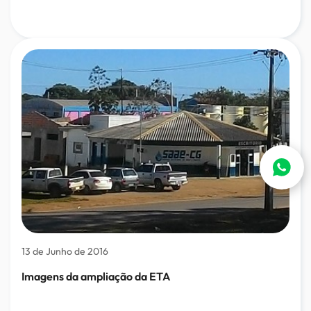
13 de Junho de 2016
Imagens da ampliação da ETA