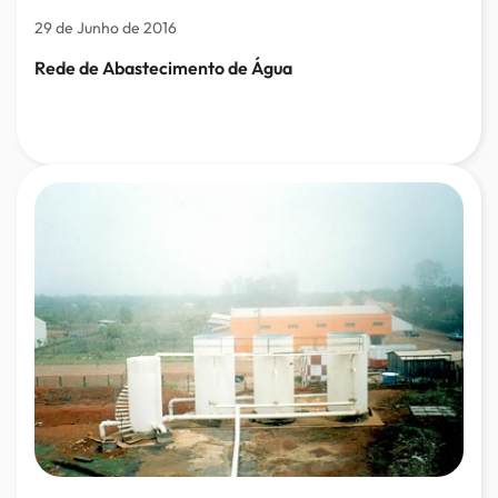
29 de Junho de 2016
Rede de Abastecimento de Água