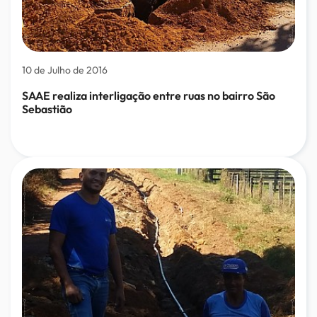
10 de Julho de 2016
SAAE realiza interligação entre ruas no bairro São
Sebastião