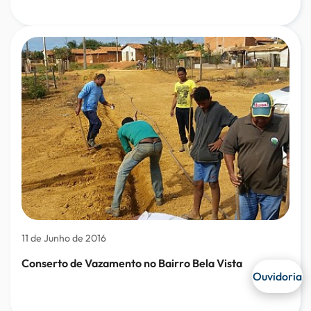
11 de Junho de 2016
Conserto de Vazamento no Bairro Bela Vista
Ouvidoria