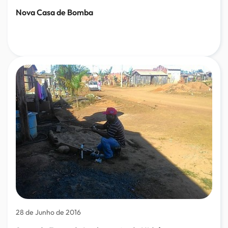
Nova Casa de Bomba
28 de Junho de 2016