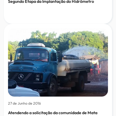
Segundo Etapa da Implantação do Hidrômetro
27 de Junho de 2016
Atendendo a solicitação da comunidade de Mata