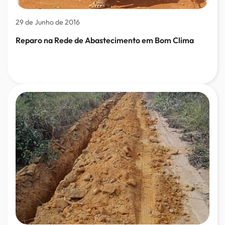
29 de Junho de 2016
Reparo na Rede de Abastecimento em Bom Clima