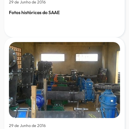
29 de Junho de 2016
Fotos históricas do SAAE
29 de Junho de 2016