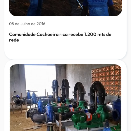
08 de Julho de 2016
Comunidade Cachoeira rica recebe 1.200 mts de
rede