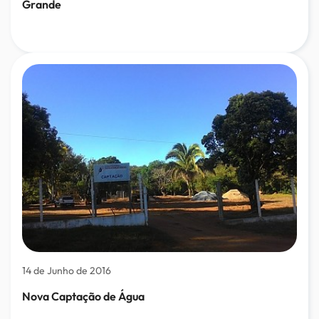
Grande
14 de Junho de 2016
Nova Captação de Água