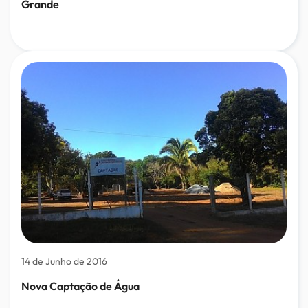
Grande
14 de Junho de 2016
Nova Captação de Água