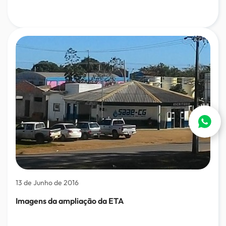
13 de Junho de 2016
Imagens da ampliação da ETA