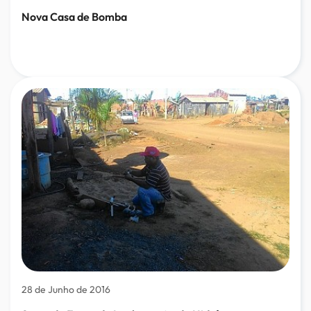
Nova Casa de Bomba
28 de Junho de 2016