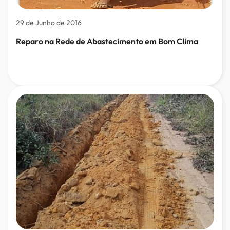
29 de Junho de 2016
Reparo na Rede de Abastecimento em Bom Clima