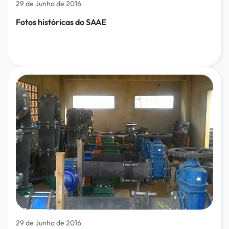
29 de Junho de 2016
Fotos históricas do SAAE
29 de Junho de 2016