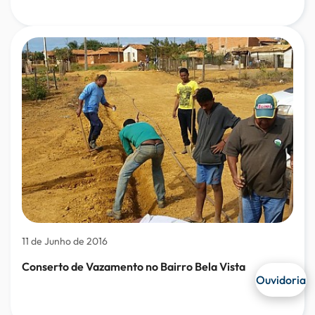
11 de Junho de 2016
Conserto de Vazamento no Bairro Bela Vista
Ouvidoria