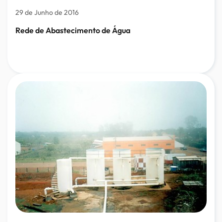
29 de Junho de 2016
Rede de Abastecimento de Água