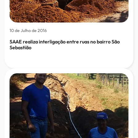
10 de Julho de 2016
SAAE realiza interligação entre ruas no bairro São
Sebastião