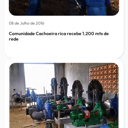
08 de Julho de 2016
Comunidade Cachoeira rica recebe 1.200 mts de
rede