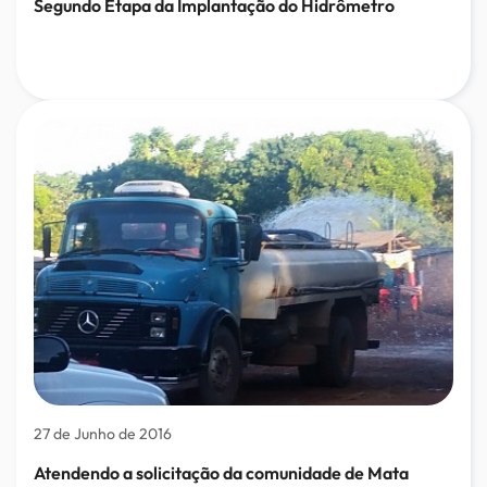
Segundo Etapa da Implantação do Hidrômetro
27 de Junho de 2016
Atendendo a solicitação da comunidade de Mata