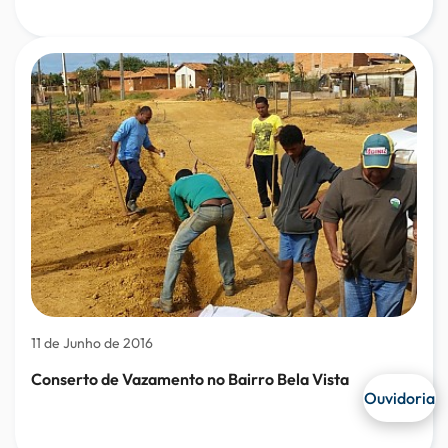
11 de Junho de 2016
Conserto de Vazamento no Bairro Bela Vista
Ouvidoria