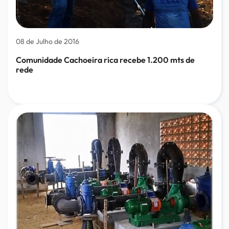
08 de Julho de 2016
Comunidade Cachoeira rica recebe 1.200 mts de
rede