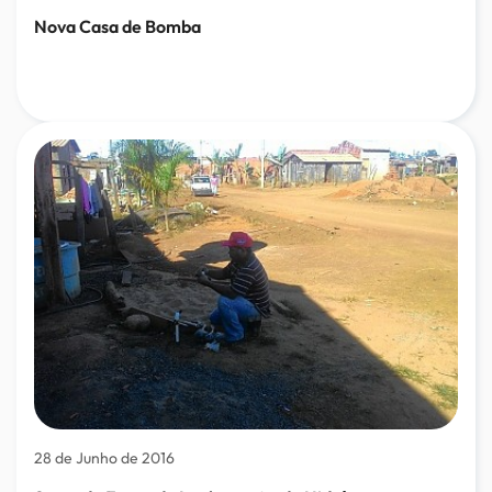
Nova Casa de Bomba
28 de Junho de 2016