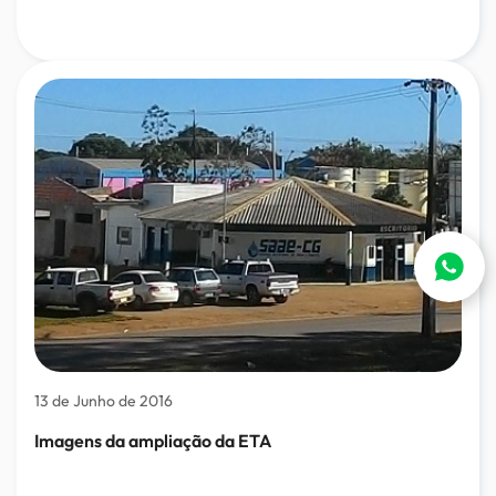
13 de Junho de 2016
Imagens da ampliação da ETA