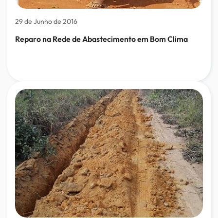
29 de Junho de 2016
Reparo na Rede de Abastecimento em Bom Clima