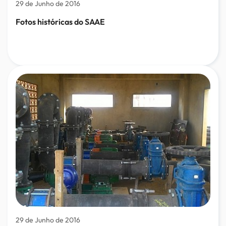
29 de Junho de 2016
Fotos históricas do SAAE
29 de Junho de 2016