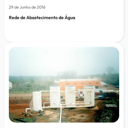
29 de Junho de 2016
Rede de Abastecimento de Água