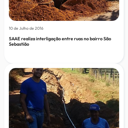
10 de Julho de 2016
SAAE realiza interligação entre ruas no bairro São
Sebastião