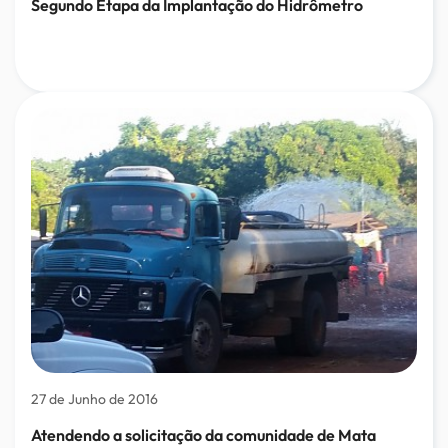
Segundo Etapa da Implantação do Hidrômetro
27 de Junho de 2016
Atendendo a solicitação da comunidade de Mata