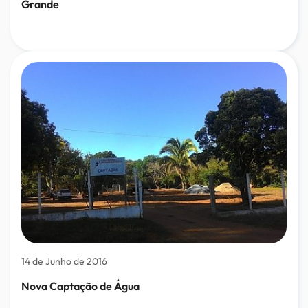
Grande
14 de Junho de 2016
Nova Captação de Água