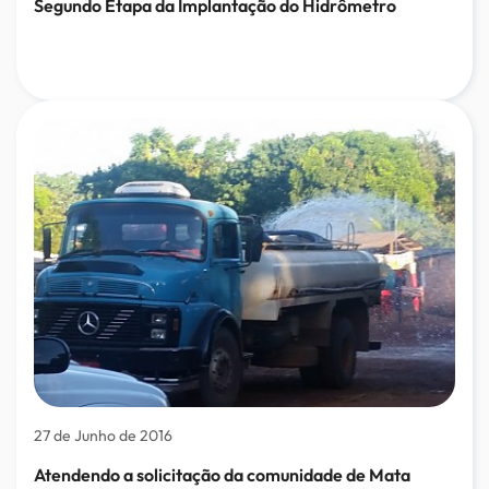
Segundo Etapa da Implantação do Hidrômetro
27 de Junho de 2016
Atendendo a solicitação da comunidade de Mata