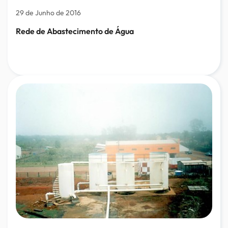
29 de Junho de 2016
Rede de Abastecimento de Água