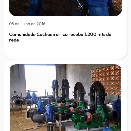
08 de Julho de 2016
Comunidade Cachoeira rica recebe 1.200 mts de
rede