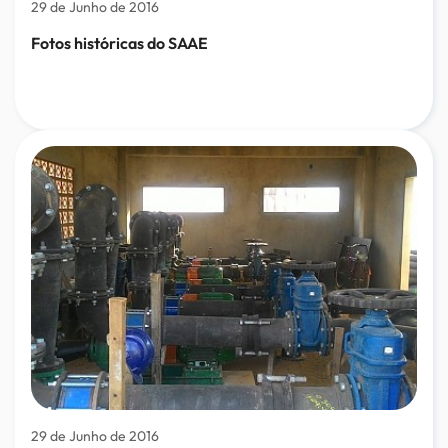
29 de Junho de 2016
Fotos históricas do SAAE
29 de Junho de 2016