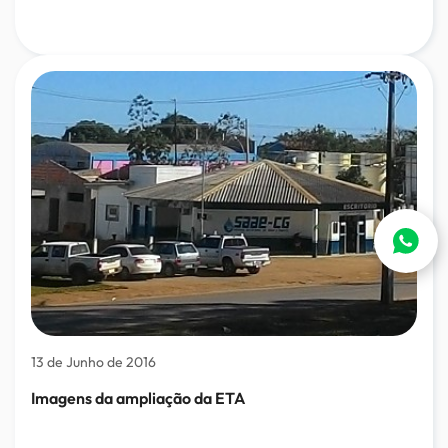
13 de Junho de 2016
Imagens da ampliação da ETA