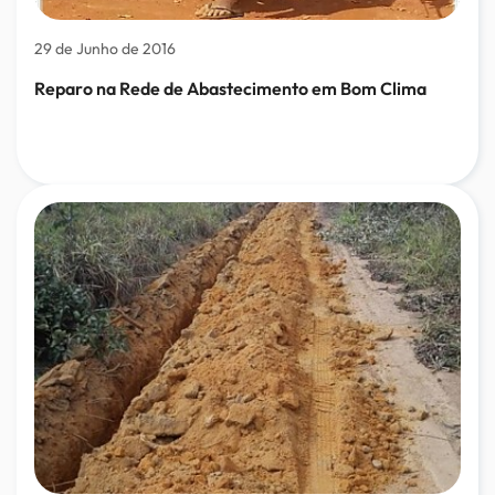
29 de Junho de 2016
Reparo na Rede de Abastecimento em Bom Clima