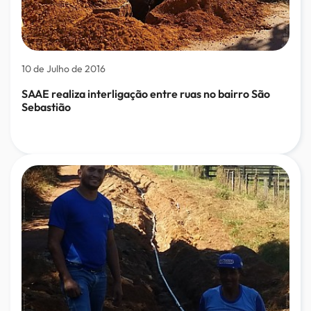
10 de Julho de 2016
SAAE realiza interligação entre ruas no bairro São
Sebastião