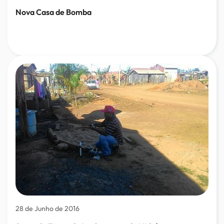
Nova Casa de Bomba
28 de Junho de 2016