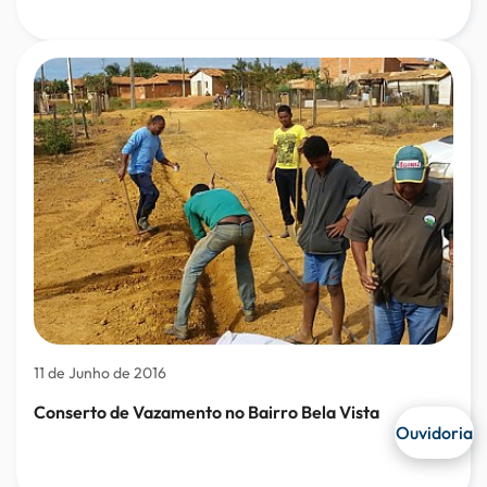
11 de Junho de 2016
Conserto de Vazamento no Bairro Bela Vista
Ouvidoria