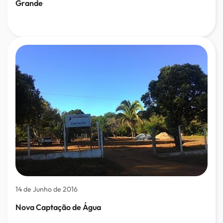
Grande
14 de Junho de 2016
Nova Captação de Água