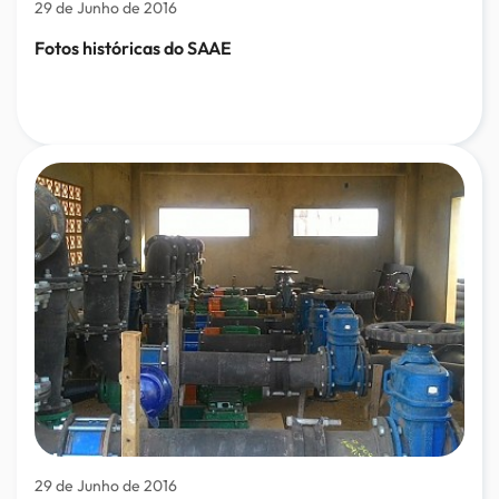
29 de Junho de 2016
Fotos históricas do SAAE
29 de Junho de 2016