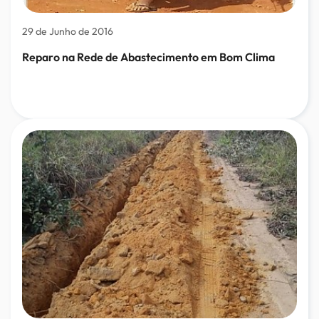
29 de Junho de 2016
Reparo na Rede de Abastecimento em Bom Clima