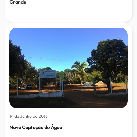
Grande
14 de Junho de 2016
Nova Captação de Água