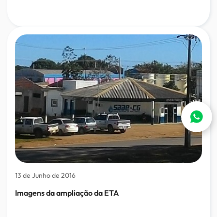
13 de Junho de 2016
Imagens da ampliação da ETA