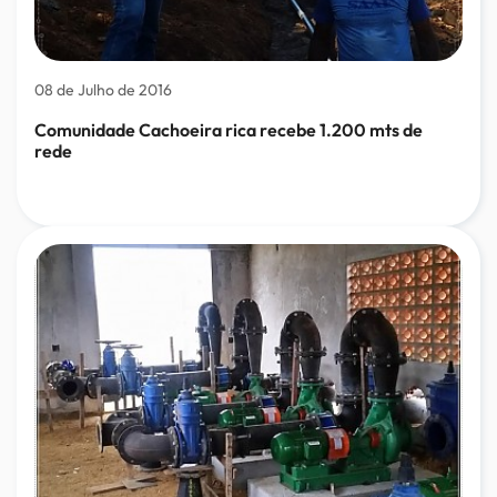
08 de Julho de 2016
Comunidade Cachoeira rica recebe 1.200 mts de
rede