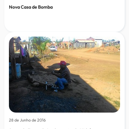
Nova Casa de Bomba
28 de Junho de 2016