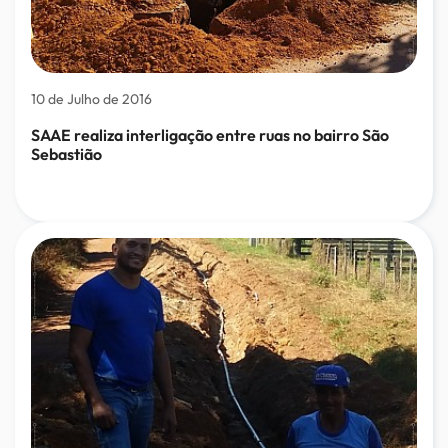
10 de Julho de 2016
SAAE realiza interligação entre ruas no bairro São
Sebastião