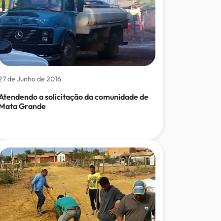
27 de Junho de 2016
Atendendo a solicitação da comunidade de
Mata Grande