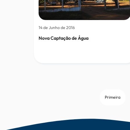
14 de Junho de 2016
Nova Captação de Água
Primeira