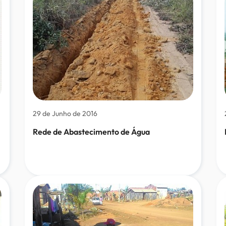
29 de Junho de 2016
Rede de Abastecimento de Água