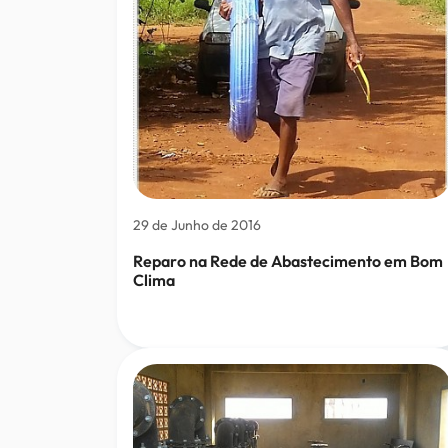
29 de Junho de 2016
Reparo na Rede de Abastecimento em Bom
Clima