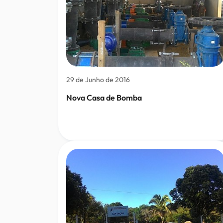
29 de Junho de 2016
Nova Casa de Bomba