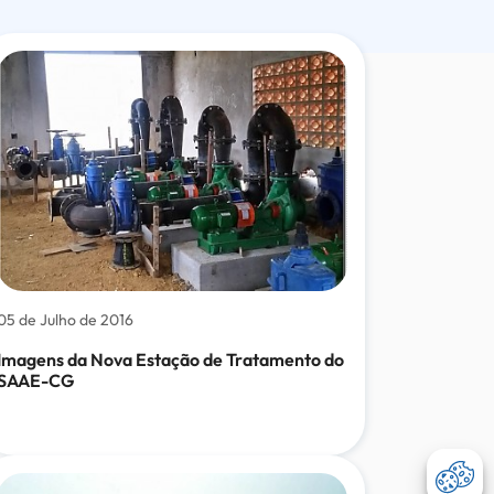
data
05 de Julho de 2016
Imagens da Nova Estação de Tratamento do
SAAE-CG