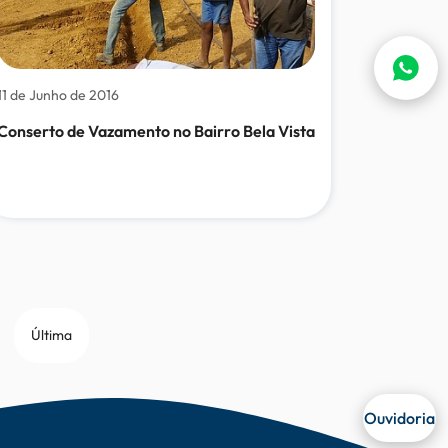
11 de Junho de 2016
Conserto de Vazamento no Bairro Bela Vista
Última
Ouvidoria