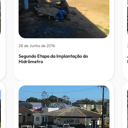
28 de Junho de 2016
Segundo Etapa da Implantação do
Hidrômetro