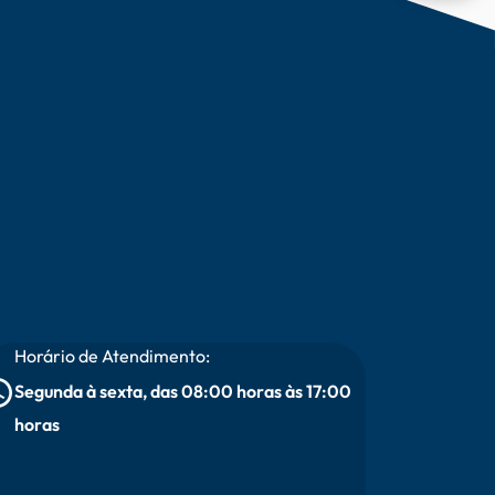
Horário de Atendimento:
Segunda à sexta, das 08:00 horas às 17:00
horas