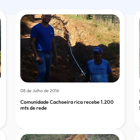
08 de Julho de 2016
Comunidade Cachoeira rica recebe 1.200
mts de rede