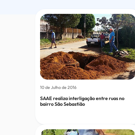
para
pesquisa
10 de Julho de 2016
SAAE realiza interligação entre ruas no
bairro São Sebastião