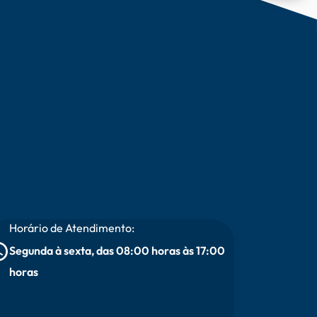
Horário de Atendimento:
Segunda à sexta, das 08:00 horas às 17:00
horas