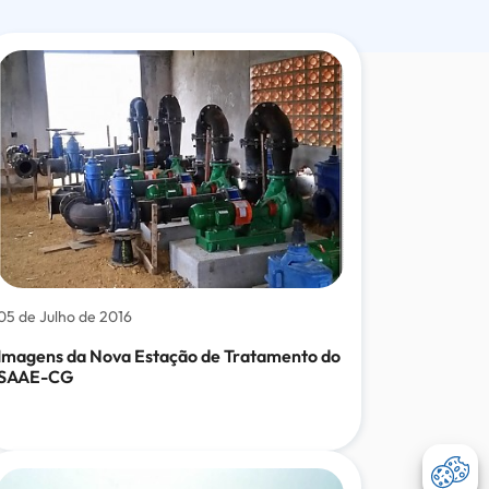
data
05 de Julho de 2016
Imagens da Nova Estação de Tratamento do
SAAE-CG