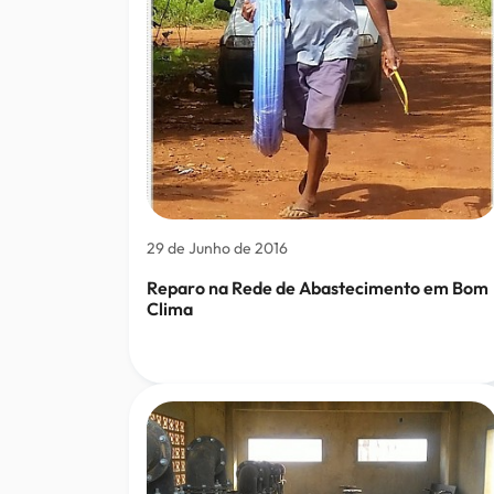
29 de Junho de 2016
Reparo na Rede de Abastecimento em Bom
Clima