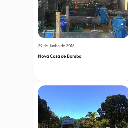
29 de Junho de 2016
Nova Casa de Bomba