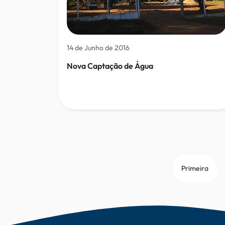
14 de Junho de 2016
Nova Captação de Água
Primeira