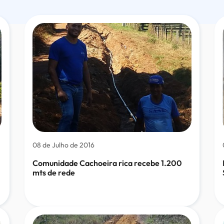
08 de Julho de 2016
Comunidade Cachoeira rica recebe 1.200
mts de rede