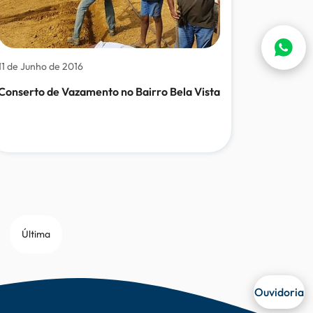
11 de Junho de 2016
Conserto de Vazamento no Bairro Bela Vista
Última
Ouvidoria