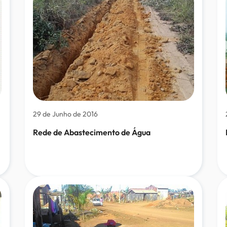
29 de Junho de 2016
Rede de Abastecimento de Água