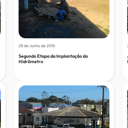
28 de Junho de 2016
Segundo Etapa da Implantação do
Hidrômetro