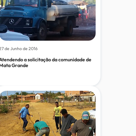
27 de Junho de 2016
Atendendo a solicitação da comunidade de
Mata Grande