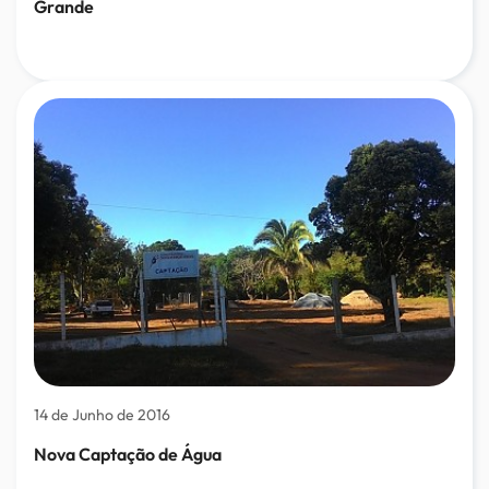
Grande
14 de Junho de 2016
Nova Captação de Água