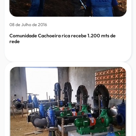
08 de Julho de 2016
Comunidade Cachoeira rica recebe 1.200 mts de
rede