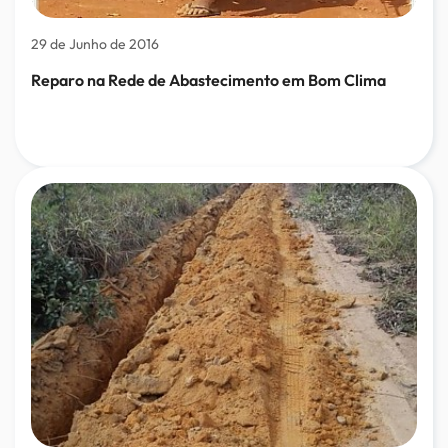
29 de Junho de 2016
Reparo na Rede de Abastecimento em Bom Clima