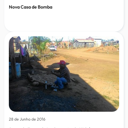
Nova Casa de Bomba
28 de Junho de 2016