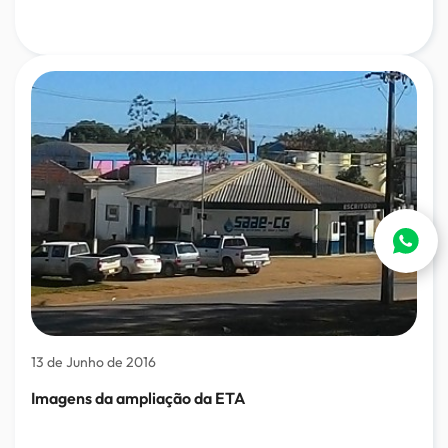
13 de Junho de 2016
Imagens da ampliação da ETA