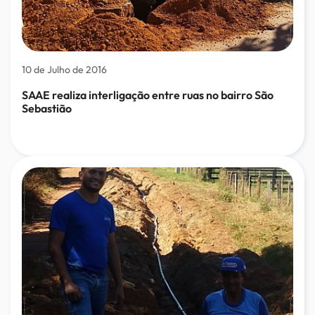
10 de Julho de 2016
SAAE realiza interligação entre ruas no bairro São
Sebastião