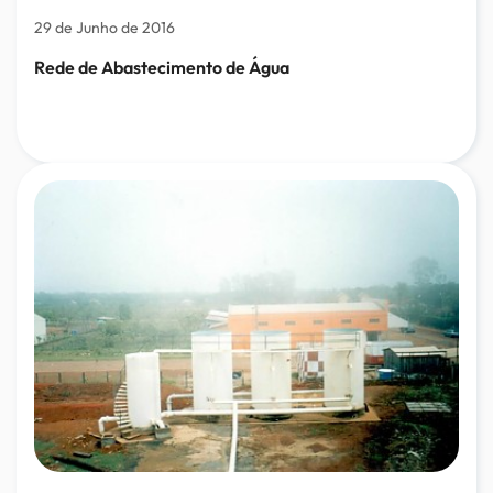
29 de Junho de 2016
Rede de Abastecimento de Água