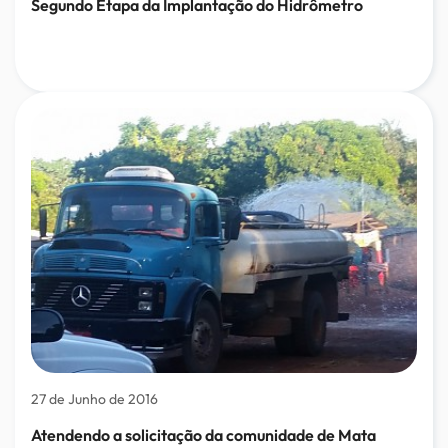
Segundo Etapa da Implantação do Hidrômetro
27 de Junho de 2016
Atendendo a solicitação da comunidade de Mata