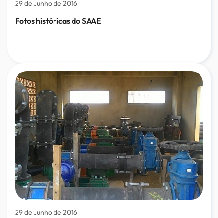
29 de Junho de 2016
Fotos históricas do SAAE
29 de Junho de 2016