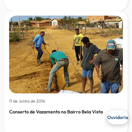
11 de Junho de 2016
Conserto de Vazamento no Bairro Bela Vista
Ouvidoria